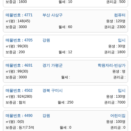
보증금 : 1600
월세 : 10
권리금 : 500
매물번호 : 4771
부산 사상구
컴퓨터
㎡(평) : 148(45)
원생 : 120명
보증금 : 3000
월세 : 60
권리금 : 2300
매물번호 : 4705
강원
입시
㎡(평) : 99(30)
원생 : 30명
보증금 : 200
월세 : 12
권리금 : 1800
매물번호 : 4691
경기 가평군
학원자리-빈상가
㎡(평) : 99(30)
원생 : 명
보증금 : 3000
월세 :
권리금 :
매물번호 : 4502
경북 구미시
입시
㎡(평) : 924(280)
원생 : 130명
보증금 : 협의
월세 : 250
권리금 : 7000
매물번호 : 4490
강원
어린이집
㎡(평) : 0(0)
원생 : 100명
보증금 : 등기7.5억
월세 : 0
권리금 : 0