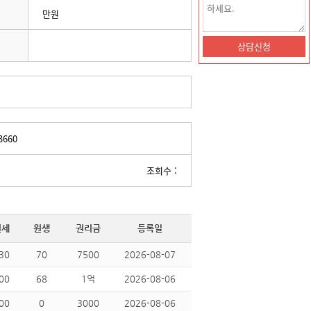
만원
3660
조회수 :
월세
원생
권리금
등록일
30
70
7500
2026-08-07
00
68
1억
2026-08-06
00
0
3000
2026-08-06