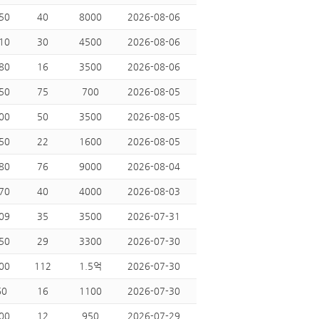
50
40
8000
2026-08-06
10
30
4500
2026-08-06
80
16
3500
2026-08-06
50
75
700
2026-08-05
00
50
3500
2026-08-05
50
22
1600
2026-08-05
80
76
9000
2026-08-04
70
40
4000
2026-08-03
09
35
3500
2026-07-31
50
29
3300
2026-07-30
00
112
1.5억
2026-07-30
60
16
1100
2026-07-30
00
12
950
2026-07-29