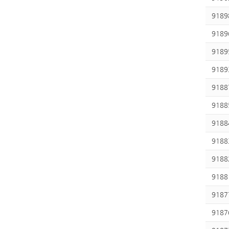
9189
9189
9189
9189
9188
9188
9188
9188
9188
9188
9187
9187