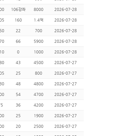
00
106강좌
8000
2026-07-28
05
160
1.4억
2026-07-28
50
22
700
2026-07-28
70
66
5900
2026-07-28
10
0
1000
2026-07-28
80
43
4500
2026-07-27
05
25
800
2026-07-27
30
48
4800
2026-07-27
00
54
4700
2026-07-27
75
36
4200
2026-07-27
00
25
1900
2026-07-27
00
20
2500
2026-07-27