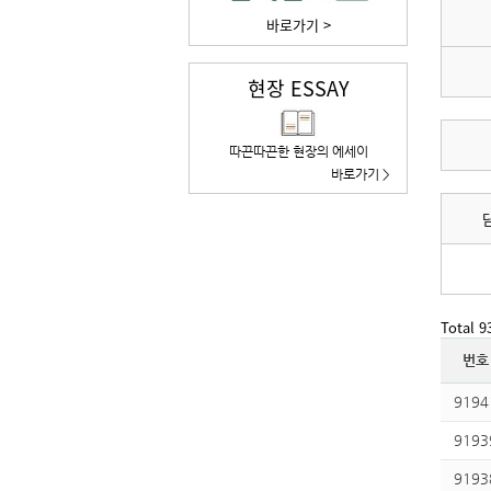
바로가기 >
현장 ESSAY
따끈따끈한 현장의 에세이
바로가기 >
Total 
번호
9194
9193
9193