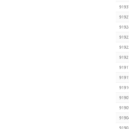
9193
9192
9192
9192
9192
9192
9191
9191
9191
9190
9190
9190
9190