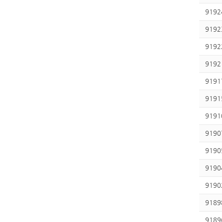
9192
9192
9192
9192
9191
9191
9191
9190
9190
9190
9190
9189
9189