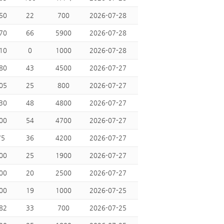
50
22
700
2026-07-28
70
66
5900
2026-07-28
10
0
1000
2026-07-28
80
43
4500
2026-07-27
05
25
800
2026-07-27
30
48
4800
2026-07-27
00
54
4700
2026-07-27
75
36
4200
2026-07-27
00
25
1900
2026-07-27
00
20
2500
2026-07-27
00
19
1000
2026-07-25
82
33
700
2026-07-25