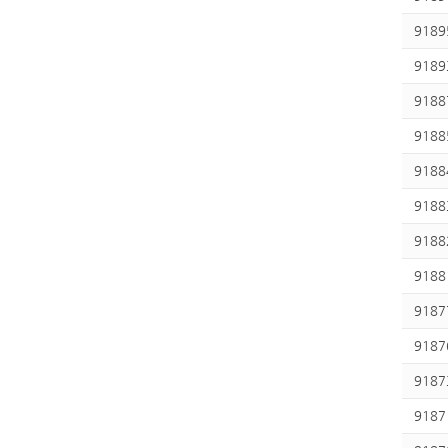
9189
9189
9188
9188
9188
9188
9188
9188
9187
9187
9187
9187