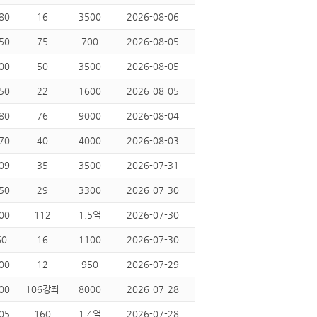
80
16
3500
2026-08-06
50
75
700
2026-08-05
00
50
3500
2026-08-05
50
22
1600
2026-08-05
80
76
9000
2026-08-04
70
40
4000
2026-08-03
09
35
3500
2026-07-31
50
29
3300
2026-07-30
00
112
1.5억
2026-07-30
60
16
1100
2026-07-30
00
12
950
2026-07-29
00
106강좌
8000
2026-07-28
05
160
1.4억
2026-07-28