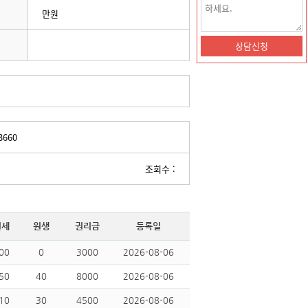
만원
3660
조회수 :
월세
원생
권리금
등록일
00
0
3000
2026-08-06
50
40
8000
2026-08-06
10
30
4500
2026-08-06