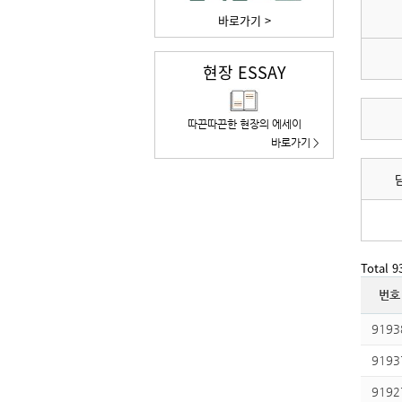
바로가기 >
현장 ESSAY
따끈따끈한 현장의 에세이
바로가기 >
Total 
번호
9193
9193
9192