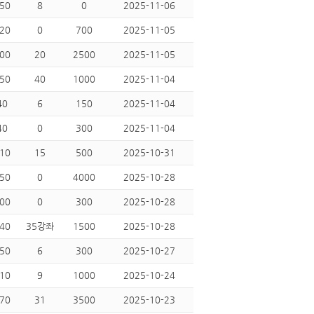
50
8
0
2025-11-06
20
0
700
2025-11-05
00
20
2500
2025-11-05
50
40
1000
2025-11-04
40
6
150
2025-11-04
40
0
300
2025-11-04
10
15
500
2025-10-31
50
0
4000
2025-10-28
00
0
300
2025-10-28
40
35강좌
1500
2025-10-28
50
6
300
2025-10-27
10
9
1000
2025-10-24
70
31
3500
2025-10-23