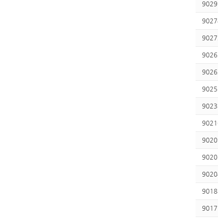
9029
9027
9027
9026
9026
9025
9023
9021
9020
9020
9020
9018
9017