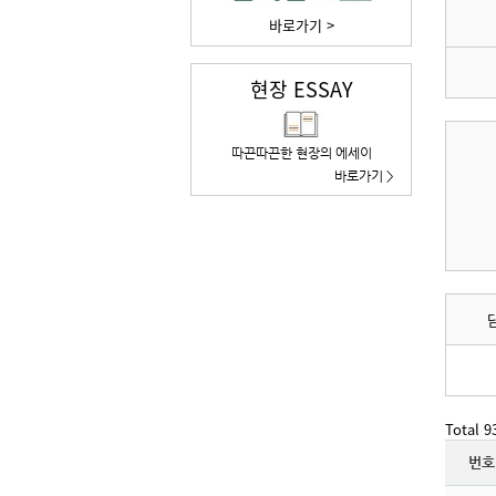
바로가기 >
현장 ESSAY
따끈따끈한 현장의 에세이
바로가기 >
Total 
번호