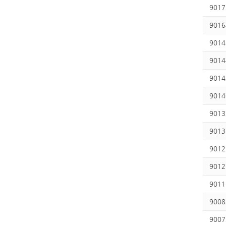
9017
9016
9014
9014
9014
9014
9013
9013
9012
9012
9011
9008
9007