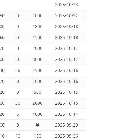
2025-10-23
50
0
1000
2025-10-22
00
0
1800
2025-10-18
60
0
1500
2025-10-18
20
0
2000
2025-10-17
00
0
3000
2025-10-17
30
36
2500
2025-10-16
70
0
1000
2025-10-16
20
0
500
2025-10-15
80
30
2000
2025-10-15
20
5
4000
2025-10-14
00
0
무
2025-09-29
10
10
150
2025-09-26