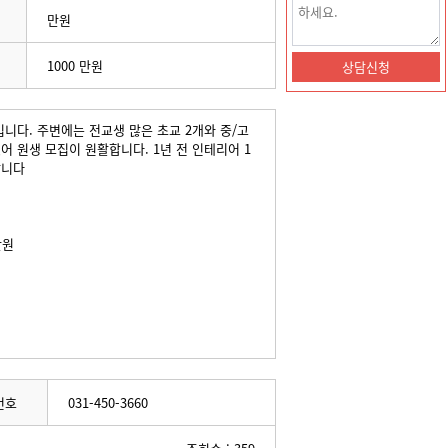
만원
1000 만원
입니다. 주변에는 전교생 많은 초교 2개와 중/고
 원생 모집이 원활합니다. 1년 전 인테리어 1
합니다
20만원
번호
031-450-3660