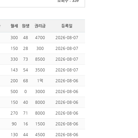
조회수 : 359
금
월세
원생
권리금
등록일
300
48
4700
2026-08-07
150
28
300
2026-08-07
330
73
8500
2026-08-07
143
54
3500
2026-08-07
200
68
1억
2026-08-06
500
0
3000
2026-08-06
150
40
8000
2026-08-06
270
71
8000
2026-08-06
90
16
1500
2026-08-06
130
44
4500
2026-08-06