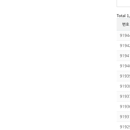
Total 
번호
9194
9194
9194
9194
9193
9193
9193
9193
9193
9192