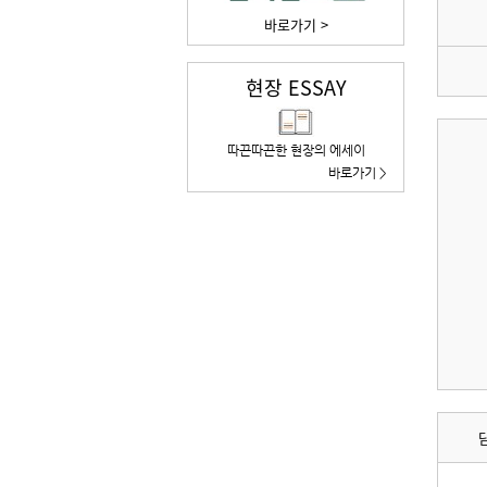
바로가기 >
현장 ESSAY
따끈따끈한 현장의 에세이
바로가기 >