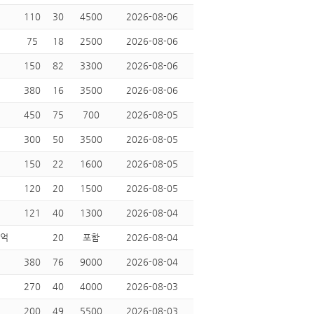
110
30
4500
2026-08-06
75
18
2500
2026-08-06
150
82
3300
2026-08-06
380
16
3500
2026-08-06
450
75
700
2026-08-05
300
50
3500
2026-08-05
150
22
1600
2026-08-05
120
20
1500
2026-08-05
121
40
1300
2026-08-04
5억
20
포함
2026-08-04
380
76
9000
2026-08-04
270
40
4000
2026-08-03
200
49
5500
2026-08-03