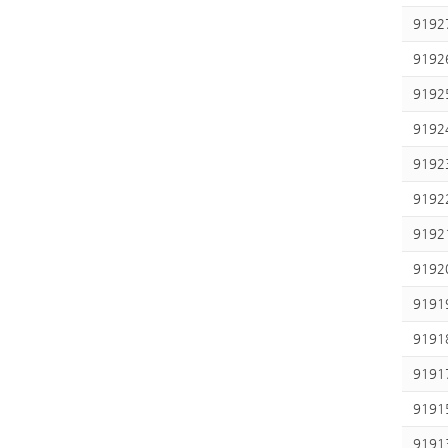
9192
9192
9192
9192
9192
9192
9192
9192
9191
9191
9191
9191
9191