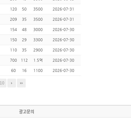
120
50
3500
2026-07-31
209
35
3500
2026-07-31
154
48
3000
2026-07-30
150
29
3300
2026-07-30
110
35
2900
2026-07-30
700
112
1.5억
2026-07-30
60
16
1100
2026-07-30
10
광고문의